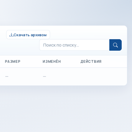
Скачать архивом
РАЗМЕР
ИЗМЕНЁН
ДЕЙСТВИЯ
—
—