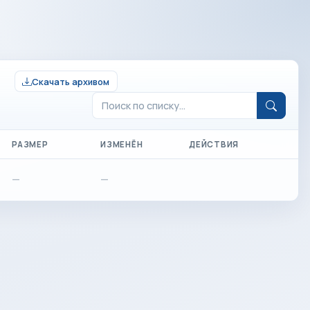
Скачать архивом
РАЗМЕР
ИЗМЕНЁН
ДЕЙСТВИЯ
—
—